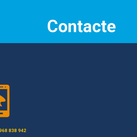
Contacte
968 838 942