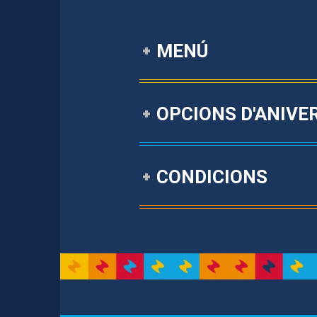
MENÚ
OPCIONS D'ANIVE
CONDICIONS