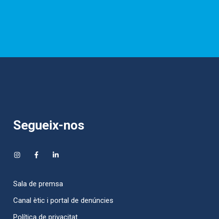
Segueix-nos
Sala de premsa
Canal ètic i portal de denúncies
Política de privacitat