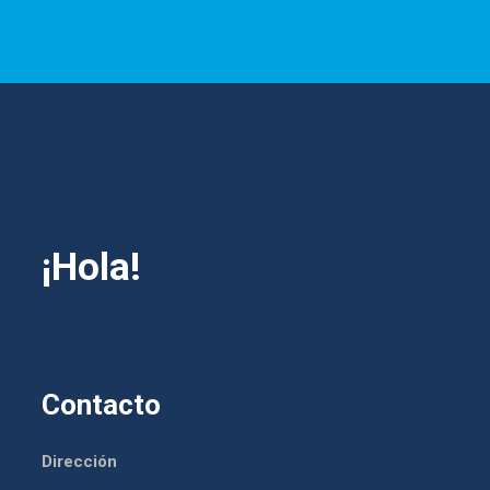
¡Hola!
Contacto
Dirección