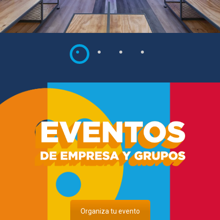
Organiza tu evento