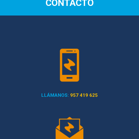
CONTACTO
LLÁMANOS:
957 419 625