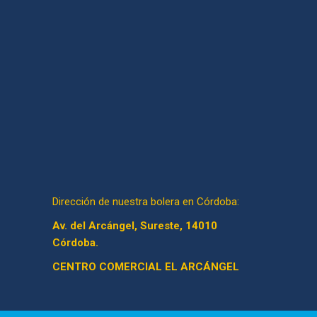
Dirección de nuestra bolera en Córdoba:
Av. del Arcángel, Sureste, 14010
Córdoba.
CENTRO COMERCIAL EL ARCÁNGEL