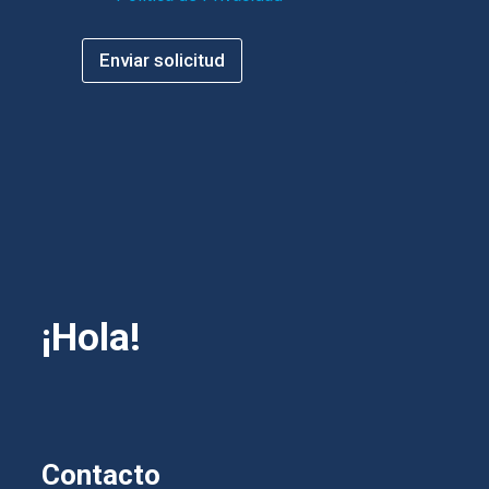
Enviar solicitud
¡Hola!
Contacto