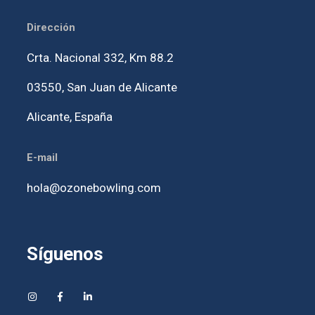
Dirección
Crta. Nacional 332, Km 88.2
03550,
San Juan de Alicante
Alicante, España
E-mail
hola@ozonebowling.com
Síguenos