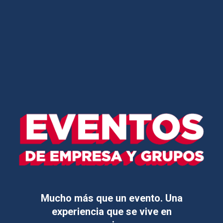
Mucho más que un evento. Una
experiencia que se vive en