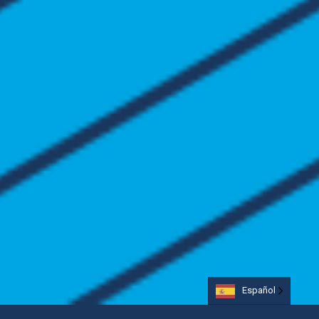
Español