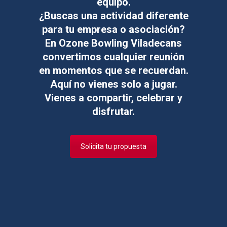
equipo.
¿Buscas una
actividad diferente
para tu
empresa
o
asociación
?
En Ozone Bowling Viladecans
convertimos cualquier reunión
en
momentos que se recuerdan.
Aquí no vienes solo a jugar.
Vienes a compartir, celebrar y
disfrutar.
Solicita tu propuesta