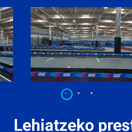
Lehiatzeko pres