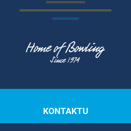
KONTAKTU